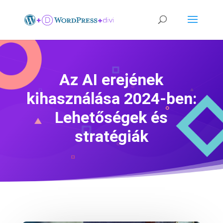
Az AI erejének
kihasználása 2024-ben:
Lehetőségek és
stratégiák