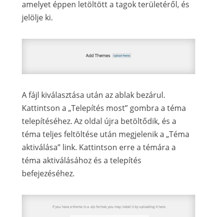
amelyet éppen letöltött a tagok területéről, és
jelölje ki.
A fájl kiválasztása után az ablak bezárul.
Kattintson a „Telepítés most” gombra a téma
telepítéséhez. Az oldal újra betöltődik, és a
téma teljes feltöltése után megjelenik a „Téma
aktiválása” link. Kattintson erre a témára a
téma aktiválásához és a telepítés
befejezéséhez.