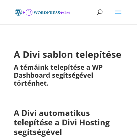
A Divi sablon telepítése
A témáink telepítése a WP
Dashboard segítségével
történhet.
A Divi automatikus
telepítése a Divi Hosting
segítségével