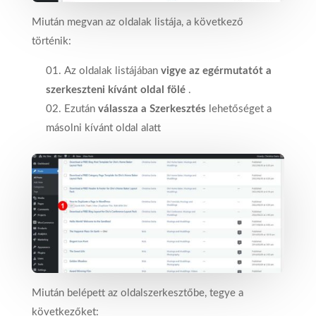
Miután megvan az oldalak listája, a következő
történik:
Az oldalak listájában
vigye az egérmutatót a
szerkeszteni kívánt oldal fölé
.
Ezután
válassza a Szerkesztés
lehetőséget a
másolni kívánt oldal alatt
Miután belépett az oldalszerkesztőbe, tegye a
következőket: