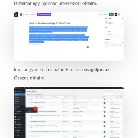
tartalmat egy újonnan létrehozott oldalra.
Íme, hogyan kell csinálni. Először
navigáljon az
Összes oldalra.