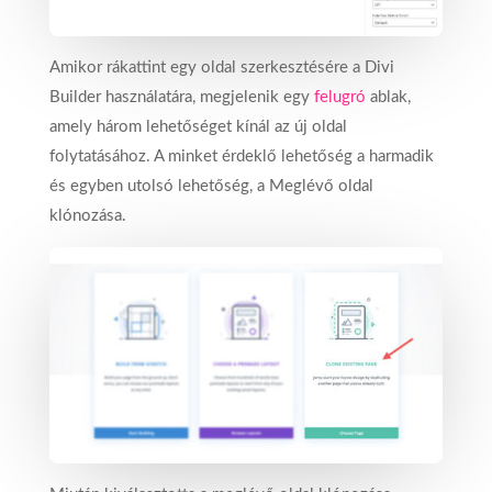
Amikor rákattint egy oldal szerkesztésére a Divi
Builder használatára, megjelenik egy
felugró
ablak,
amely három lehetőséget kínál az új oldal
folytatásához. A minket érdeklő lehetőség a harmadik
és egyben utolsó lehetőség, a Meglévő oldal
klónozása.