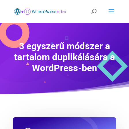
3 egyszerű módszer a
tartalom duplikálására a
WordPress-ben