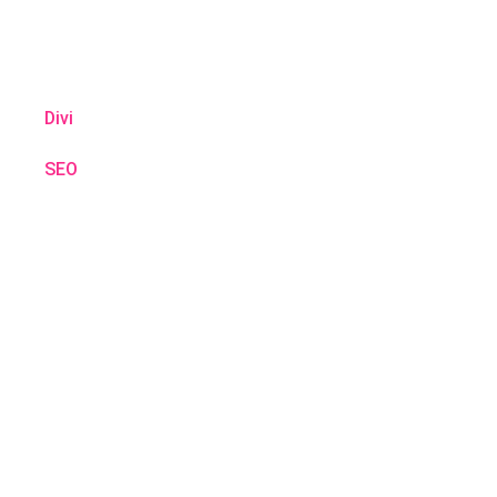
Divi
SEO