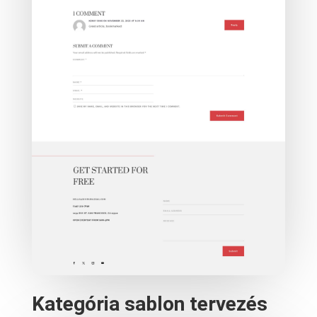
Kategória sablon tervezés