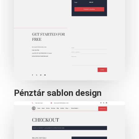
Pénztár sablon design