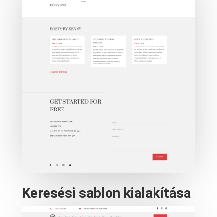
Keresési sablon kialakítása