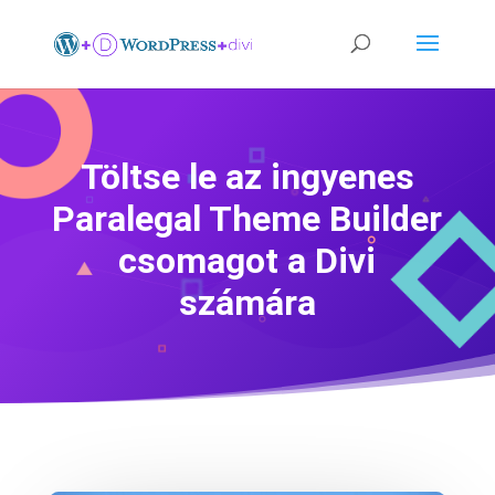
Töltse le az ingyenes
Paralegal Theme Builder
csomagot a Divi
számára