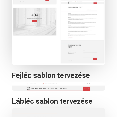
Fejléc sablon tervezése
Lábléc sablon tervezése