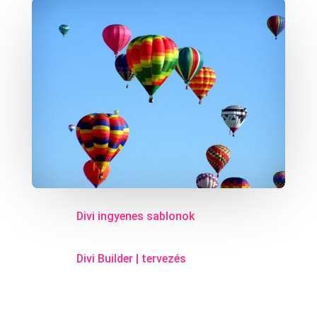
Divi ingyenes sablonok
Divi Builder
|
tervezés