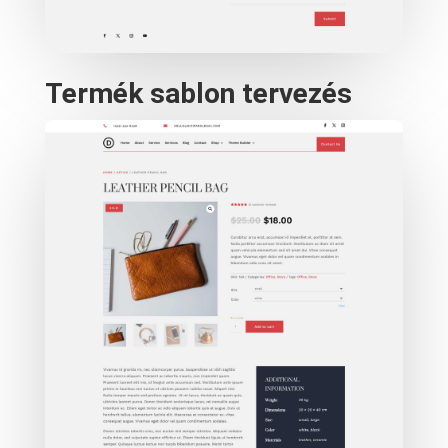
Termék sablon tervezés