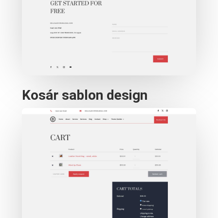
Kosár sablon design