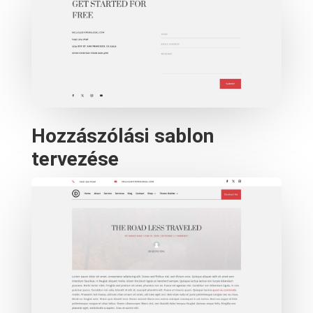
Hozzászólási sablon
tervezése