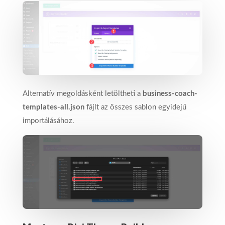
Alternatív megoldásként letöltheti a
business-coach-
templates-all.json
fájlt az összes sablon egyidejű
importálásához.