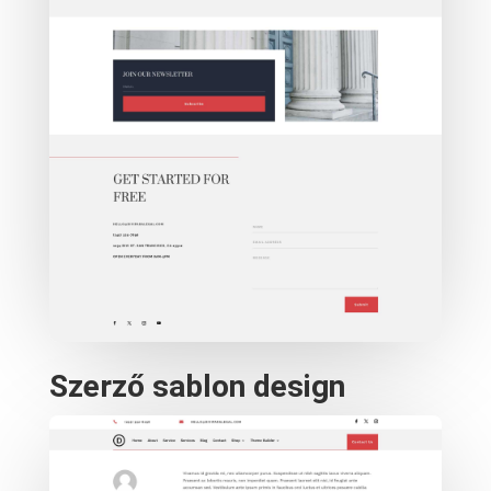
Szerző sablon design