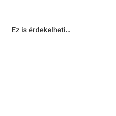
Ez is érdekelheti…