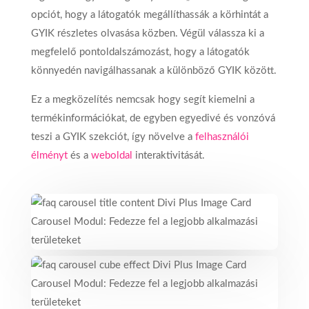
opciót, hogy a látogatók megállíthassák a körhintát a
GYIK részletes olvasása közben. Végül válassza ki a
megfelelő pontoldalszámozást, hogy a látogatók
könnyedén navigálhassanak a különböző GYIK között.
Ez a megközelítés nemcsak hogy segít kiemelni a
termékinformációkat, de egyben egyedivé és vonzóvá
teszi a GYIK szekciót, így növelve a
felhasználói
élményt
és a
weboldal
interaktivitását.