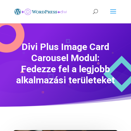
Divi Plus Image Card
Carousel Modul:
Fedezze fel a legjobb
alkalmazási területeket