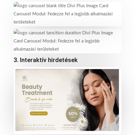
3.
Interaktív hirdetések