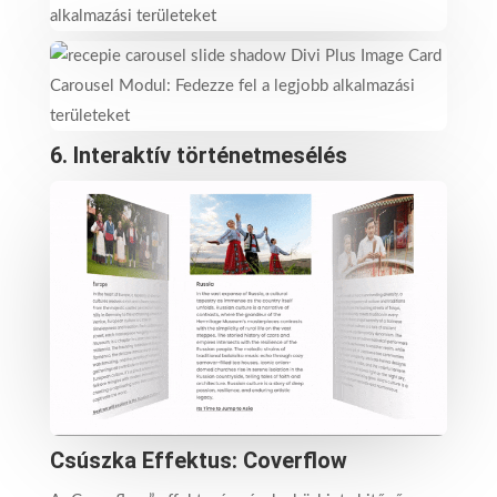
6.
Interaktív történetmesélés
Csúszka Effektus: Coverflow