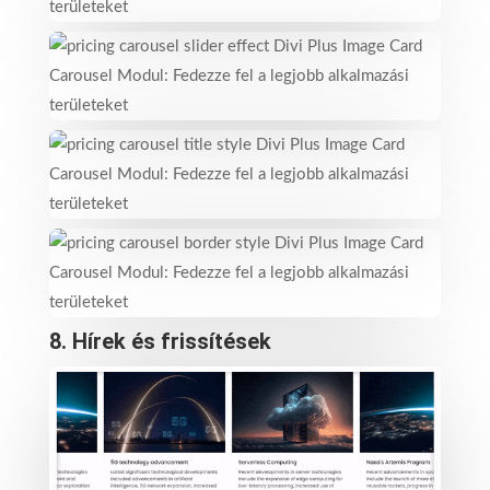
8.
Hírek és frissítések