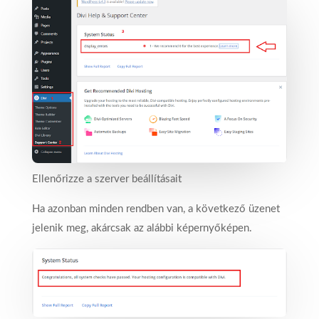
Ellenőrizze a szerver beállításait
Ha azonban minden rendben van, a következő üzenet
jelenik meg, akárcsak az alábbi képernyőképen.