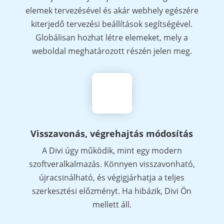
elemek tervezésével és akár webhely egészére
kiterjedő tervezési beállítások segítségével.
Globálisan hozhat létre elemeket, mely a
weboldal meghatározott részén jelen meg.
Visszavonás, végrehajtás módosítás
A Divi úgy működik, mint egy modern
szoftveralkalmazás. Könnyen visszavonható,
újracsinálható, és végigjárhatja a teljes
szerkesztési előzményt. Ha hibázik, Divi Ön
mellett áll.