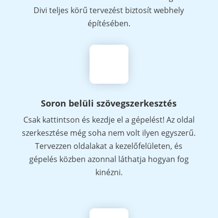
Divi teljes körű tervezést biztosít webhely
építésében.
Soron belüli szövegszerkesztés
Csak kattintson és kezdje el a gépelést! Az oldal
szerkesztése még soha nem volt ilyen egyszerű.
Tervezzen oldalakat a kezelőfelületen, és
gépelés közben azonnal láthatja hogyan fog
kinézni.