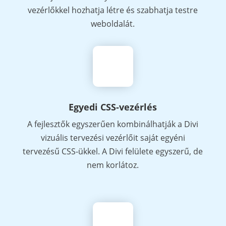
vezérlőkkel hozhatja létre és szabhatja testre
weboldalát.
Egyedi CSS-vezérlés
A fejlesztők egyszerűen kombinálhatják a Divi
vizuális tervezési vezérlőit saját egyéni
tervezésű CSS-ükkel. A Divi felülete egyszerű, de
nem korlátoz.