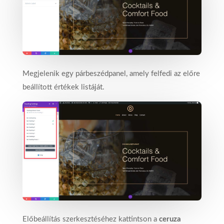
Megjelenik egy párbeszédpanel, amely felfedi az előre
beállított értékek listáját.
Előbeállítás szerkesztéséhez kattintson a
ceruza