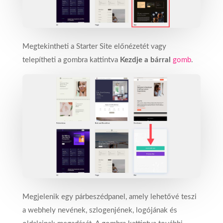
Megtekintheti a Starter Site előnézetét vagy
telepítheti a gombra kattintva
Kezdje a bárral
gomb
.
Megjelenik egy párbeszédpanel, amely lehetővé teszi
a webhely nevének, szlogenjének, logójának és