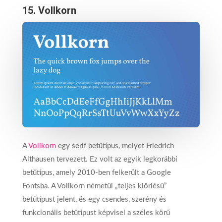
15. Vollkorn
A
Vollkorn
egy serif betűtípus, melyet Friedrich
Althausen tervezett. Ez volt az egyik legkorábbi
betűtípus, amely 2010-ben felkerült a Google
Fontsba. A Vollkorn németül „teljes kiőrlésű”
betűtípust jelent, és egy csendes, szerény és
funkcionális betűtípust képvisel a széles körű