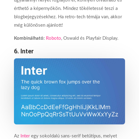
ugyanannyi helyet foglaljon el, könnyen olvasható és
érthető a képernyőkön. Mindez tökéletessé teszi a
blogbejegyzésekhez. Ha retro-tech témája van, akkor
még különösen ajánlott!
Kombinálható:
Roboto
, Oswald és Playfair Display.
6. Inter
Az
Inter
egy sokoldalú sans-serif betűtípus, melyet