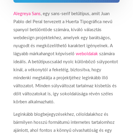
Alegreya Sans
, egy sans-serif betűtípus, amit Juan
Pablo del Peral tervezett a Huerta Tipográfica nevű
spanyol betűöntöde számára, kiváló választás
webdesign projektekhez, amelyek egy barátságos,
nyugodt és megközelíthető karaktert igényelnek. A
lágyabb márkahangot képviselő
weboldalak
számára
ideális. A betűtípuscsalád nyolc különböző súlypontot
kínál, a vékonytól a feketéig, biztosítva, hogy
mindenki megtalálja a projektjéhez leginkább illő
változatot. Minden súlyváltozat tartalmaz kisbetűs és
dőlt változatokat is, így sokoldalúsága révén széles
körben alkalmazható.
Leginkább blogbejegyzésekhez, céloldalakhoz és
bármilyen hosszú formátumú internetes tartalomhoz
ajánlott, ahol fontos a könnyű olvashatóság és egy