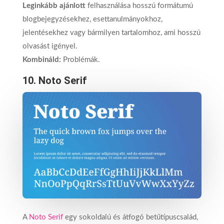
Leginkább ajánlott
felhasználása hosszú formátumú
blogbejegyzésekhez, esettanulmányokhoz,
jelentésekhez vagy bármilyen tartalomhoz, ami hosszú
olvasást igényel.
Kombináld:
Problémák.
10. Noto Serif
A
Noto Serif
egy sokoldalú és átfogó betűtípuscsalád,