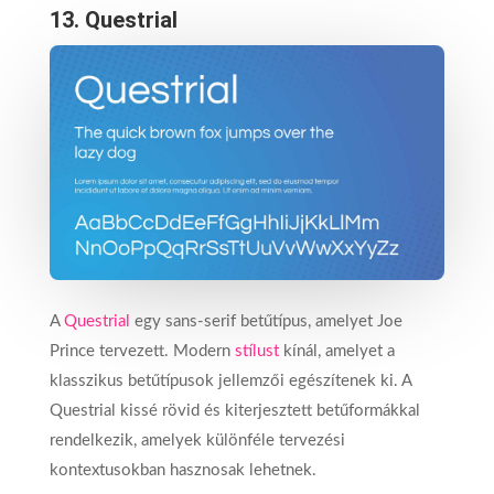
13. Questrial
A
Questrial
egy sans-serif betűtípus, amelyet Joe
Prince tervezett. Modern
stílust
kínál, amelyet a
klasszikus betűtípusok jellemzői egészítenek ki. A
Questrial kissé rövid és kiterjesztett betűformákkal
rendelkezik, amelyek különféle tervezési
kontextusokban hasznosak lehetnek.