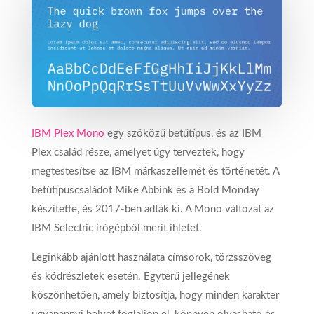
IBM Plex Mono
egy szóközű betűtípus, és az IBM
Plex család része, amelyet úgy terveztek, hogy
megtestesítse az IBM márkaszellemét és történetét. A
betűtípuscsaládot Mike Abbink és a Bold Monday
készítette, és 2017-ben adták ki. A Mono változat az
IBM Selectric írógépből merít ihletet.
Leginkább ajánlott használata címsorok, törzsszöveg
és kódrészletek esetén. Egyterű jellegének
köszönhetően, amely biztosítja, hogy minden karakter