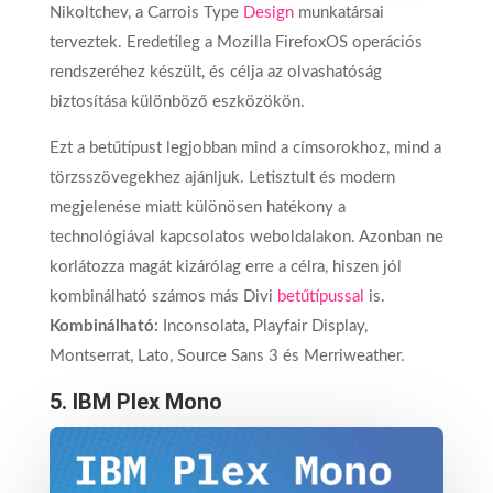
Nikoltchev, a Carrois Type
Design
munkatársai
terveztek. Eredetileg a Mozilla FirefoxOS operációs
rendszeréhez készült, és célja az olvashatóság
biztosítása különböző eszközökön.
Ezt a betűtípust legjobban mind a címsorokhoz, mind a
törzsszövegekhez ajánljuk. Letisztult és modern
megjelenése miatt különösen hatékony a
technológiával kapcsolatos weboldalakon. Azonban ne
korlátozza magát kizárólag erre a célra, hiszen jól
kombinálható számos más Divi
betűtípussal
is.
Kombinálható:
Inconsolata, Playfair Display,
Montserrat, Lato, Source Sans 3 és Merriweather.
5. IBM Plex Mono