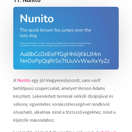
A
Nunito
egy jól kiegyensúlyozott, sans-serif
betűtípusú szupercsalád, amelyet Vernon Adams
készített. Lekerekített terminál nélküli dizájnjával és
vékony, egyenletes vonásszélességével rendkívül
olvasható, alkalmas mind a törzsszövegekhez, mind a
kijelzők másolatához.